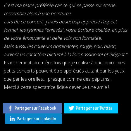
C'est ma place préférée car ce qui se passe sur scène
ressemble alors à une peinture !
Lors de ce concert, j'avais beaucoup apprécié l'aspect
formel, les rythmes "enlevés", votre écriture ciselée, en plus
de votre émouvante et belle voix non formatée.
Mais aussi, les couleurs dominantes, rouge, noir, blanc,
avaient un caractère pictural à la fois passionnel et élégant."
Franchement, première fois que je réalise à quel point mes
petits concerts peuvent être appréciés autant par les yeux
que par les oreilles... presque comme des péplums !
Merci à cette spectatrice fidèle devenue une amie !
Partager sur Facebook
Partager sur Twitter
Partager sur LinkedIn