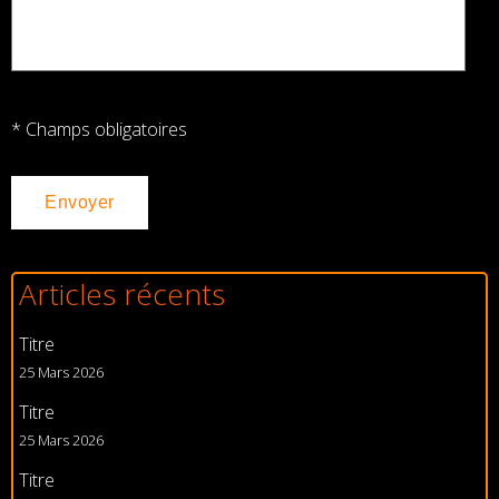
* Champs obligatoires
Articles récents
Titre
25 Mars 2026
Titre
25 Mars 2026
Titre