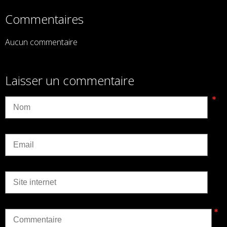
Commentaires
Aucun commentaire
Laisser un commentaire