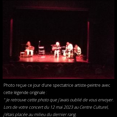
Photo reçue ce jour d'une spectatrice artiste-peintre avec
cette légende originale :
" Je retrouve cette photo que j'avais oublié de vous envoyer.
Lors de votre concert du 12 mai 2023 au Centre Culturel,
j'étais placée au milieu du dernier rang.