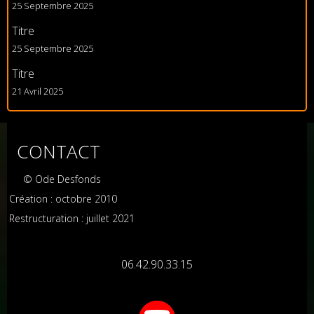
25 Septembre 2025
Titre
25 Septembre 2025
Titre
21 Avril 2025
CONTACT
© Ode Desfonds
Création : octobre 2010
Restructuration : juillet 2021
06.42.90.33.15